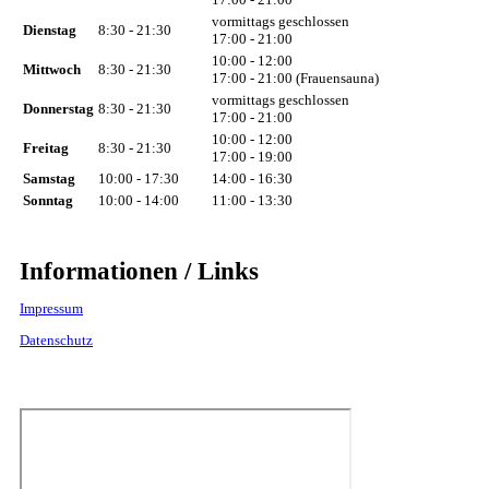
vormittags geschlossen
Dienstag
8:30 - 21:30
17:00 - 21:00
10:00 - 12:00
Mittwoch
8:30 - 21:30
17:00 - 21:00 (Frauensauna)
vormittags geschlossen
Donnerstag
8:30 - 21:30
17:00 - 21:00
10:00 - 12:00
Freitag
8:30 - 21:30
17:00 - 19:00
Samstag
10:00 - 17:30
14:00 - 16:30
Sonntag
10:00 - 14:00
11:00 - 13:30
Informationen / Links
Impressum
Datenschutz