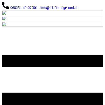
06825 - 49 99 301
info@k1-fitundgesund.de